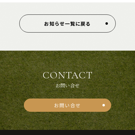
お知らせ一覧に戻る
CONTACT
お問い合せ
お問い合せ