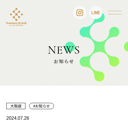
NEWS
お知らせ
大阪店
#お知らせ
2024.07.26