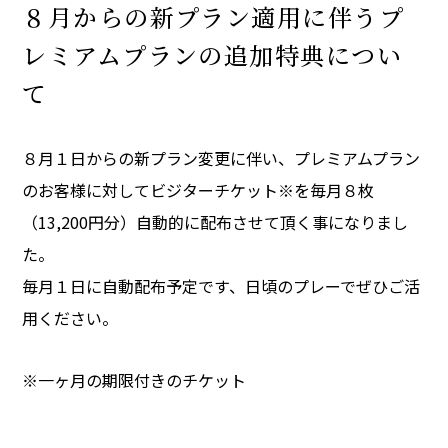
８月からの新プラン適用に伴うプ
レミアムプランの追加特典につい
て
８月１日からの新プラン変更に伴い、プレミアムプラン
のお客様に対してビジターチケット※を毎月８枚
（13,200円分）自動的に配布させて頂く事になりまし
た。
毎月１日に自動配布予定です、日頃のプレーでぜひご活
用ください。
※一ヶ月の期限付きのチケット