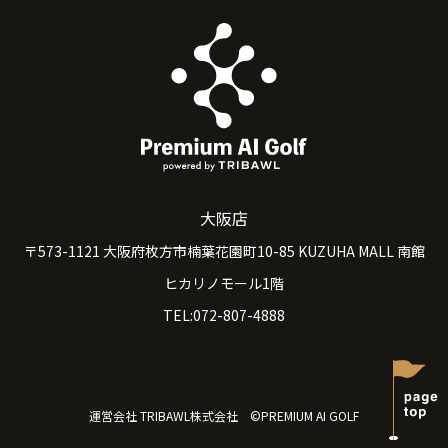
大阪店
〒573-1121 大阪府枚方市楠葉花園町10-85 KUZUHA MALL 南館
ヒカリノモール1階
TEL:072-807-4888
運営会社 TRIBAWL株式会社 ©PREMIUM AI GOLF